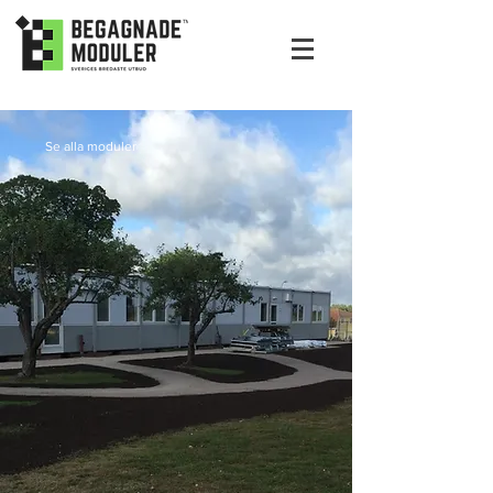
Se alla moduler