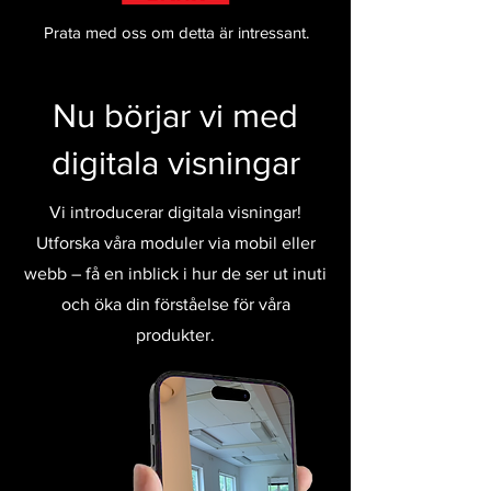
Prata med oss om detta är intressant.
Nu börjar vi med
digitala visningar
Vi introducerar digitala visningar!
Utforska våra moduler via mobil eller
webb – få en inblick i hur de ser ut inuti
och öka din förståelse för våra
produkter.