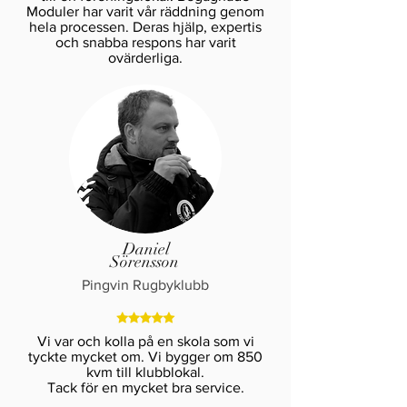
Moduler har varit vår räddning genom
hela processen. Deras hjälp, expertis
och snabba respons har varit
ovärderliga.
Daniel
Sörensson
Pingvin Rugbyklubb
Vi var och kolla på en skola som vi
tyckte mycket om. Vi bygger om 850
kvm till klubblokal.
Tack för en mycket bra service.