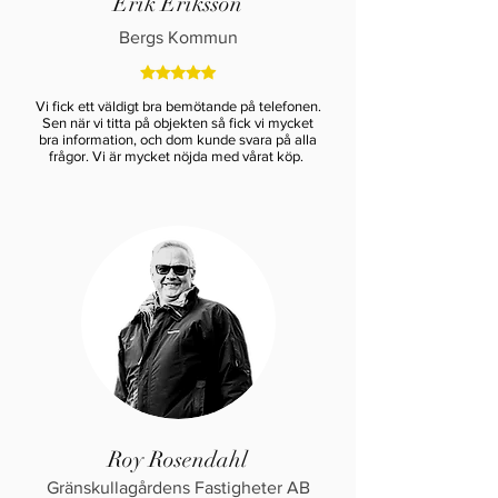
Erik Eriksson
Bergs Kommun
Vi fick ett väldigt bra bemötande på telefonen.
Sen när vi titta på objekten så fick vi mycket
bra information, och dom kunde svara på alla
frågor. Vi är mycket nöjda med vårat köp.
Roy Rosendahl
Gränskullagårdens Fastigheter AB