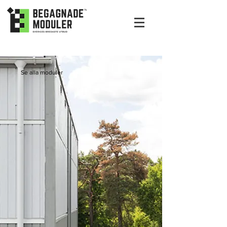
Se alla moduler